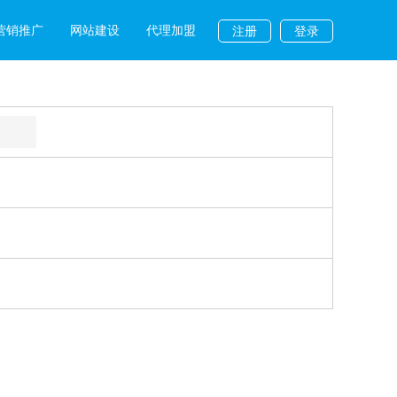
营销推广
网站建设
代理加盟
注册
登录