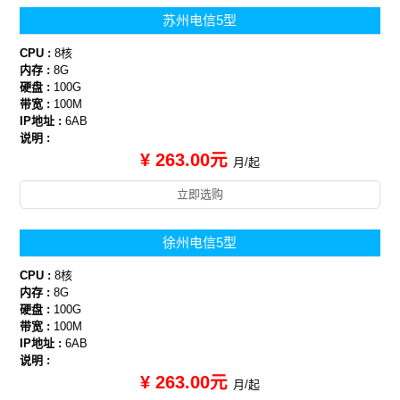
苏州电信5型
CPU :
8核
内存 :
8G
硬盘 :
100G
带宽 :
100M
IP地址 :
6AB
说明 :
¥ 263.00元
月/起
立即选购
徐州电信5型
CPU :
8核
内存 :
8G
硬盘 :
100G
带宽 :
100M
IP地址 :
6AB
说明 :
¥ 263.00元
月/起