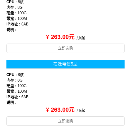
CPU :
8核
内存 :
8G
硬盘 :
100G
带宽 :
100M
IP地址 :
6AB
说明 :
¥ 263.00元
月/起
立即选购
宿迁电信5型
CPU :
8核
内存 :
8G
硬盘 :
100G
带宽 :
100M
IP地址 :
6AB
说明 :
¥ 263.00元
月/起
立即选购