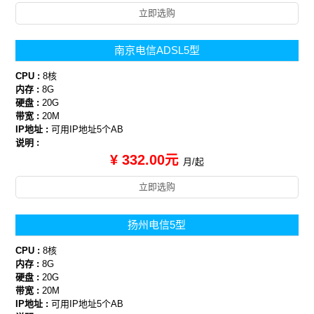
立即选购
南京电信ADSL5型
CPU :
8核
内存 :
8G
硬盘 :
20G
带宽 :
20M
IP地址 :
可用IP地址5个AB
说明 :
¥ 332.00元
月/起
立即选购
扬州电信5型
CPU :
8核
内存 :
8G
硬盘 :
20G
带宽 :
20M
IP地址 :
可用IP地址5个AB