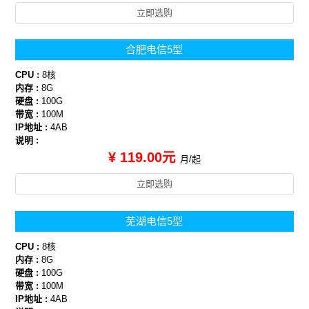
立即选购
合肥电信5型
CPU :
8核
内存 :
8G
硬盘 :
100G
带宽 :
100M
IP地址 :
4AB
说明 :
¥ 119.00元
月/起
立即选购
芜湖电信5型
CPU :
8核
内存 :
8G
硬盘 :
100G
带宽 :
100M
IP地址 :
4AB