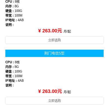
CPU :
8核
内存 :
8G
硬盘 :
100G
带宽 :
100M
IP地址 :
4AB
说明 :
¥ 263.00元
月/起
立即选购
荆门电信5型
CPU :
8核
内存 :
8G
硬盘 :
100G
带宽 :
100M
IP地址 :
4AB
说明 :
¥ 263.00元
月/起
立即选购