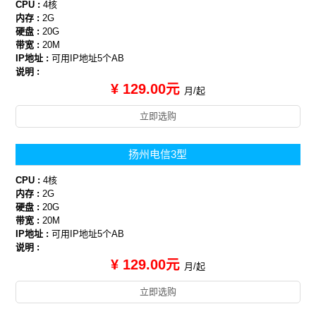
CPU :
4核
内存 :
2G
硬盘 :
20G
带宽 :
20M
IP地址 :
可用IP地址5个AB
说明 :
¥ 129.00元
月/起
立即选购
扬州电信3型
CPU :
4核
内存 :
2G
硬盘 :
20G
带宽 :
20M
IP地址 :
可用IP地址5个AB
说明 :
¥ 129.00元
月/起
立即选购