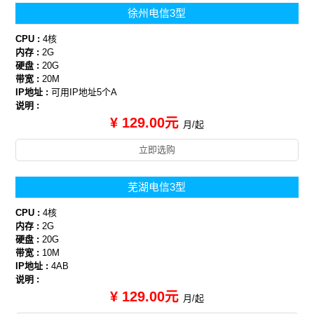
徐州电信3型
CPU :
4核
内存 :
2G
硬盘 :
20G
带宽 :
20M
IP地址 :
可用IP地址5个A
说明 :
¥ 129.00元
月/起
立即选购
芜湖电信3型
CPU :
4核
内存 :
2G
硬盘 :
20G
带宽 :
10M
IP地址 :
4AB
说明 :
¥ 129.00元
月/起