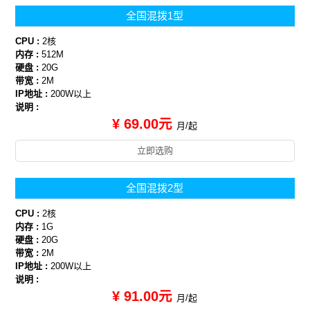
全国混拨1型
CPU :
2核
内存 :
512M
硬盘 :
20G
带宽 :
2M
IP地址 :
200W以上
说明 :
¥ 69.00元
月/起
立即选购
全国混拨2型
CPU :
2核
内存 :
1G
硬盘 :
20G
带宽 :
2M
IP地址 :
200W以上
说明 :
¥ 91.00元
月/起