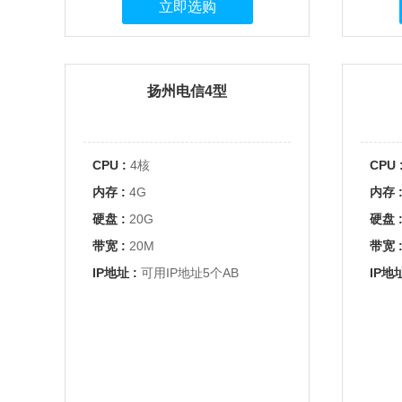
立即选购
扬州电信4型
CPU :
4核
CPU 
内存 :
4G
内存 
硬盘 :
20G
硬盘 
带宽 :
20M
带宽 
IP地址 :
可用IP地址5个AB
IP地址