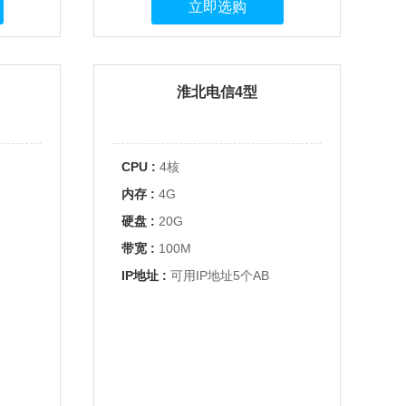
立即选购
淮北电信4型
CPU :
4核
内存 :
4G
硬盘 :
20G
带宽 :
100M
IP地址 :
可用IP地址5个AB