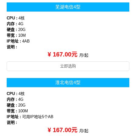
芜湖电信4型
CPU :
4核
内存 :
4G
硬盘 :
20G
带宽 :
10M
IP地址 :
4AB
说明 :
¥ 167.00元
月/起
立即选购
淮北电信4型
CPU :
4核
内存 :
4G
硬盘 :
20G
带宽 :
100M
IP地址 :
可用IP地址5个AB
说明 :
¥ 167.00元
月/起