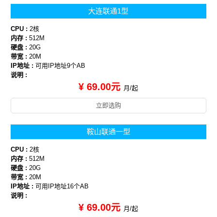
大连联通1型
CPU :
2核
内存 :
512M
硬盘 :
20G
带宽 :
20M
IP地址 :
可用IP地址9个AB
说明 :
¥ 69.00元
月/起
立即选购
鞍山联通一型
CPU :
2核
内存 :
512M
硬盘 :
20G
带宽 :
20M
IP地址 :
可用IP地址16个AB
说明 :
¥ 69.00元
月/起