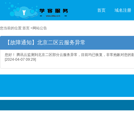
首页
域名注册
您当前的位置:
首页
>
网站公告
【故障通知】北京二区云服务异常
您好！ 腾讯云监测到北京二区部分云服务异常，目前均已恢复，非常抱歉对您的
[2024-04-07 09:29]